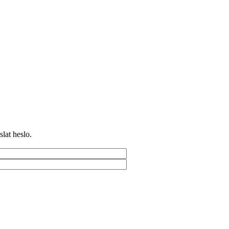
slat heslo.